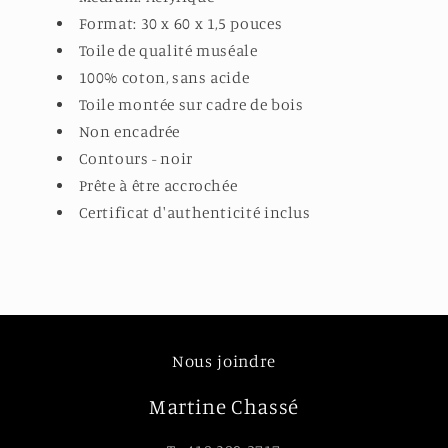
Format: 30 x 60 x 1,5 pouces
Toile de qualité muséale
100% coton, sans acide
Toile montée sur cadre de bois
Non encadrée
Contours - noir
Prête à être accrochée
Certificat d'authenticité inclus
Nous joindre
Martine Chassé