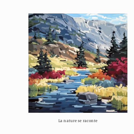
La nature se raconte
Regular