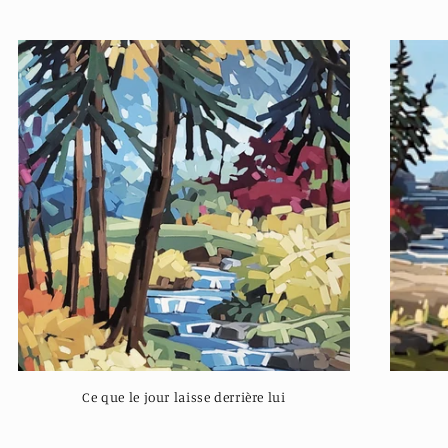
Ce que le jour laisse derrière lui
Regular
price