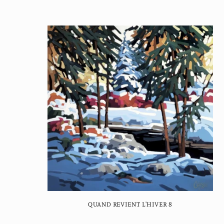
price
QUAND REVIENT L'HIVER 8
Regular