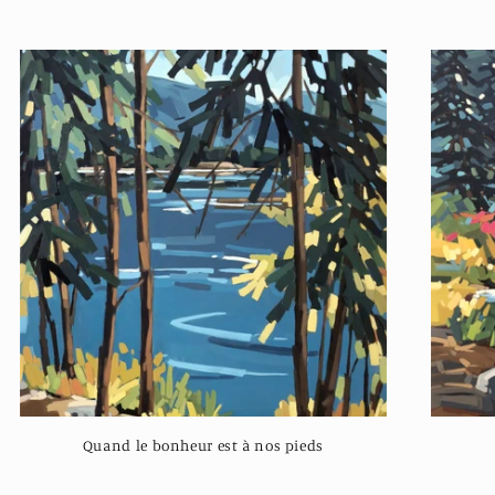
Quand le bonheur est à nos pieds
Regular