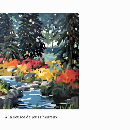
À la source de jours heureux
Regular